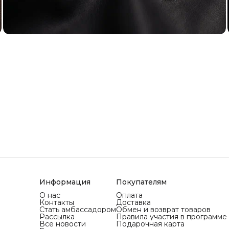
Информация
Покупателям
О нас
Оплата
Контакты
Доставка
Стать амбассадором
Обмен и возврат товаров
Рассылка
Правила участия в программе
Все новости
Подарочная карта