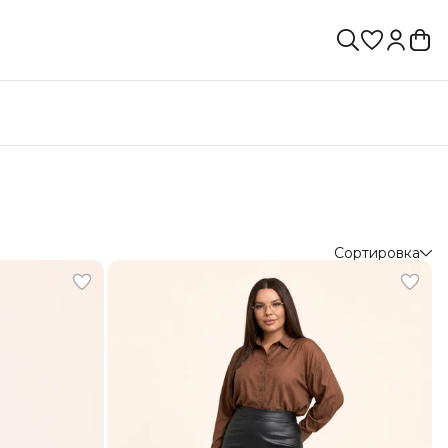
Сортировка