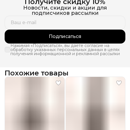
Получите скидку 10%
Новости, скидки и акции для
подписчиков рассылки
Подписаться
Нажимая «Подписаться», вы даете согласие на
обработку указанных персональных данных в целях
получения информационной и рекламной рассылки
Похожие товары