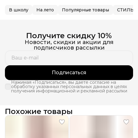
В школу
На лето
Популярные товары
СТИЛЬ Б
Получите скидку 10%
Новости, скидки и акции для
подписчиков рассылки
Подписаться
Нажимая «Подписаться», вы даете согласие на
обработку указанных персональных данных в целях
получения информационной и рекламной рассылки
Похожие товары