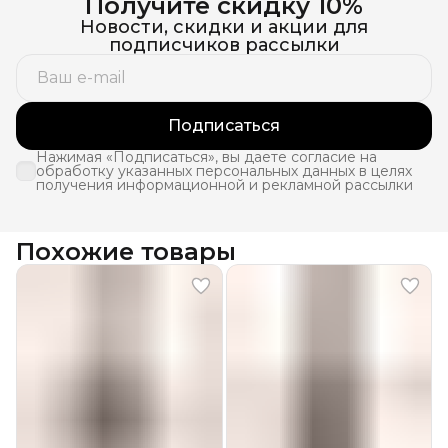
Получите скидку 10%
Новости, скидки и акции для
подписчиков рассылки
Подписаться
Нажимая «Подписаться», вы даете согласие на
обработку указанных персональных данных в целях
получения информационной и рекламной рассылки
Похожие товары