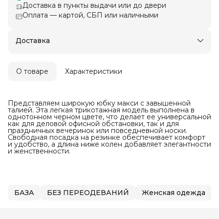
Доставка в пункты выдачи или до двери
Оплата — картой, СБП или наличными
Доставка
О товаре
Характеристики
Представляем широкую юбку макси с завышенной
талией. Эта легкая трикотажная модель выполнена в
однотонном черном цвете, что делает ее универсальной
как для деловой офисной обстановки, так и для
праздничных вечеринок или повседневной носки.
Свободная посадка на резинке обеспечивает комфорт
и удобство, а длина ниже колен добавляет элегантности
и женственности.
БАЗА
БЕЗ ПЕРЕОДЕВАНИЙ
Женская одежда