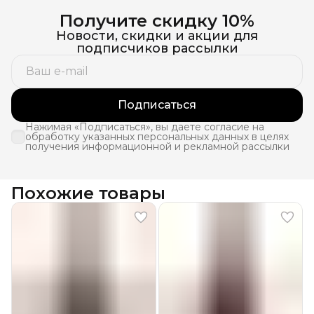
Получите скидку 10%
Новости, скидки и акции для
подписчиков рассылки
Подписаться
Нажимая «Подписаться», вы даете согласие на
обработку указанных персональных данных в целях
получения информационной и рекламной рассылки
Похожие товары