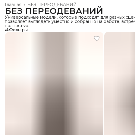
Главная
›
БЕЗ ПЕРЕОДЕВАНИЙ
БЕЗ ПЕРЕОДЕВАНИЙ
Универсальные модели, которые подходят для разных сце
позволяет выглядеть уместно и собранно на работе, встреч
полностью.
Фильтры