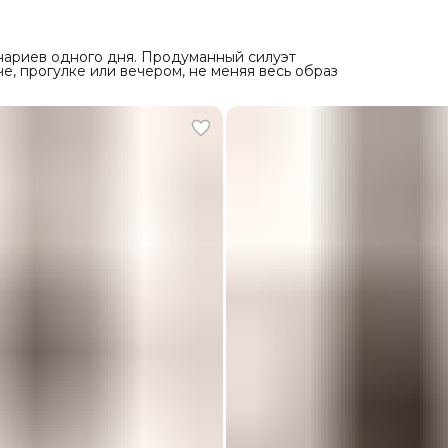
нариев одного дня. Продуманный силуэт
е, прогулке или вечером, не меняя весь образ