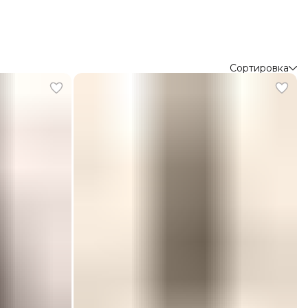
Сортировка