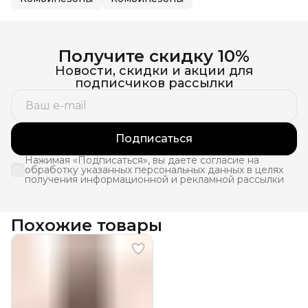
Получите скидку 10%
Новости, скидки и акции для
подписчиков рассылки
Подписаться
Нажимая «Подписаться», вы даете согласие на
обработку указанных персональных данных в целях
получения информационной и рекламной рассылки
Похожие товары