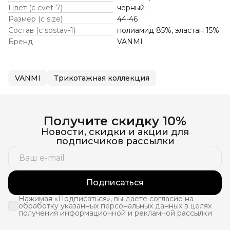
Цвет (c cvet-7)
черный
Размер (c size)
44-46
Состав (c sostav-1)
полиамид 85%, эластан 15%
Бренд
VANMI
VANMI
Трикотажная коллекция
Получите скидку 10%
Новости, скидки и акции для
подписчиков рассылки
Подписаться
Нажимая «Подписаться», вы даете согласие на
обработку указанных персональных данных в целях
получения информационной и рекламной рассылки