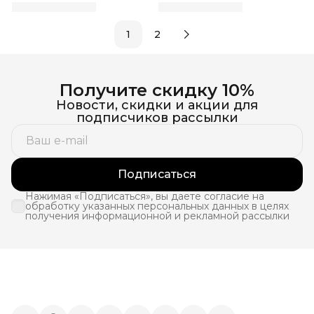
1
2
Получите скидку 10%
Новости, скидки и акции для
подписчиков рассылки
Подписаться
Нажимая «Подписаться», вы даете согласие на
обработку указанных персональных данных в целях
получения информационной и рекламной рассылки